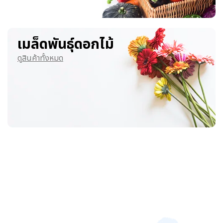
เมล็ดพันธุ์ดอกไม้
ดูสินค้าทั้งหมด