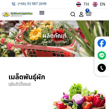
(+66) 93 987 2049
TH
EN
0
ผลิตภัณฑ์
-
หน้าหลัก
ผลิตภัณฑ์
เมล็ดพันธุ์ผัก
ดูสินค้าทั้งหมด