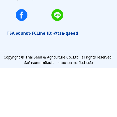
TSA งอบทอง FC
Line ID: @tsa-qseed
Copyright © Thai Seed & Agriculture Co.,Ltd. all rights reserved.
ข้อกำหนดและเงื่อนไข
นโยบายความเป็นส่วนตัว