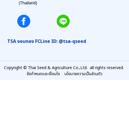
(Thailand)
TSA งอบทอง FC
Line ID: @tsa-qseed
Copyright © Thai Seed & Agriculture Co.,Ltd. all rights reserved.
ข้อกำหนดและเงื่อนไข
นโยบายความเป็นส่วนตัว