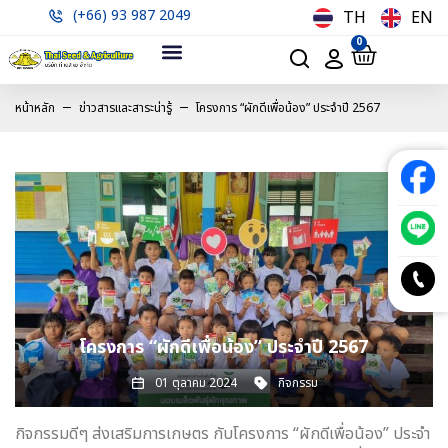
(+66) 93 987 2049
TH
EN
0
หน้าหลัก
ข่าวสารและสาระน่ารู้
โครงการ “ผักดีเพื่อน้อง” ประจำปี 2567
โครงการ “ผักดีเพื่อน้อง” ประจำปี 2567
01 ตุลาคม 2024
กิจกรรม
กิจกรรมดีๆ ส่งเสริมการเกษตร กับโครงการ “ผักดีเพื่อน้อง” ประจำ