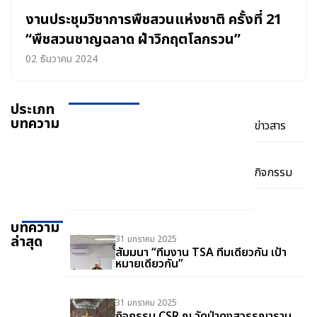
งานประชุมวิชาการพืชสวนแห่งชาติ ครั้งที่ 21
“พืชสวนชาญฉลาด ฝ่าวิกฤตโลกรวน”
02 ธันวาคม 2024
ประเภท
บทความ
ข่าวสาร
กิจกรรม
บทความ
ล่าสุด
31 มกราคม 2025
สัมมนา “ทีมงาน TSA ทีมเดียวกัน เป้า
หมายเดียวกัน”
31 มกราคม 2025
กิจกรรม CSR ณ วัดป่าดงสุวรรณาราม