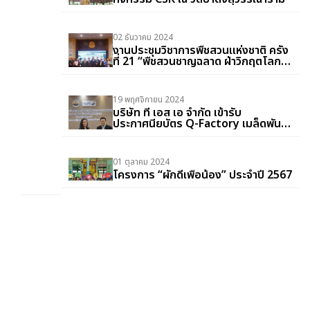
02 ธันวาคม 2024
งานประชุมวิชาการพืชสวนแห่งชาติ ครั้ง
ที่ 21 “พืชสวนชาญฉลาด ฝ่าวิกฤตโลก
รวน”
19 พฤศจิกายน 2024
บริษัท ที เอส เอ จำกัด เข้ารับ
ประกาศนียบัตร Q-Factory เมล็ดพันธุ์
ประจำปี 2567
01 ตุลาคม 2024
โครงการ “ผักดีเพื่อน้อง” ประจำปี 2567