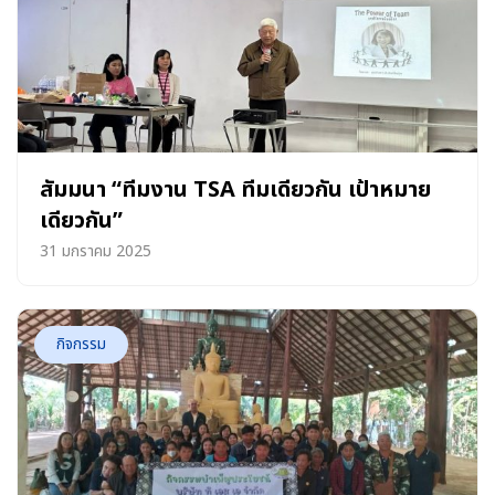
สัมมนา “ทีมงาน TSA ทีมเดียวกัน เป้าหมาย
เดียวกัน”
31 มกราคม 2025
กิจกรรม