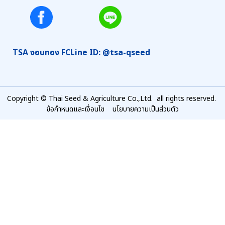
TSA งอบทอง FC
Line ID: @tsa-qseed
Copyright © Thai Seed & Agriculture Co.,Ltd. all rights reserved.
ข้อกำหนดและเงื่อนไข
นโยบายความเป็นส่วนตัว