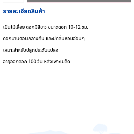
รายละเอียดสินค้า
เป็นไม้เลื้อย ดอกมีสีขาว ขนาดดอก 10-12 ซม.
ดอกบานตอนกลางคืน และมีกลิ่นหอมอ่อนๆ
เหมาะสำหรับปลูกประดับแปลง
อายุออกดอก 100 วัน หลังเพาะเมล็ด