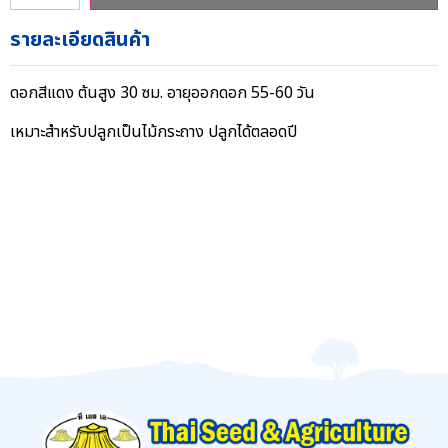
รายละเอียดสินค้า
ดอกสีแดง ต้นสูง 30 ซม. อายุออกดอก 55-60 วัน
เหมาะสำหรับปลูกเป็นไม้กระถาง ปลูกได้ตลอดปี