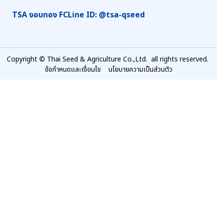
TSA งอบทอง FC
Line ID: @tsa-qseed
Copyright © Thai Seed & Agriculture Co.,Ltd. all rights reserved.
ข้อกำหนดและเงื่อนไข
นโยบายความเป็นส่วนตัว