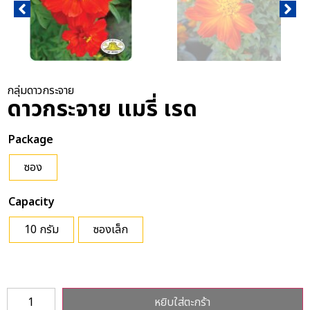
กลุ่มดาวกระจาย
ดาวกระจาย แมรี่ เรด
Package
ซอง
Capacity
10 กรัม
ซองเล็ก
หยิบใส่ตะกร้า