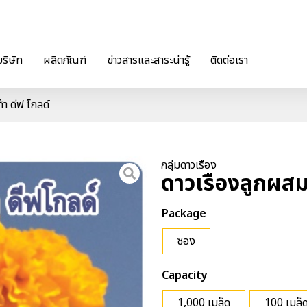
บริษัท
ผลิตภัณฑ์
ข่าวสารและสาระน่ารู้
ติดต่อเรา
้า ดีฟ โกลด์
กลุ่มดาวเรือง
ดาวเรืองลูกผสม 
Package
ซอง
Capacity
1,000 เมล็ด
100 เมล็