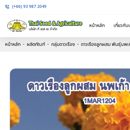
(+66) 93 987 2049
หน้าหลัก
เกี่ยวกับ
หน้าหลัก
ผลิตภัณฑ์
กลุ่มดาวเรือง
ดาวเรืองลูกผสม พันธุ์นพเก