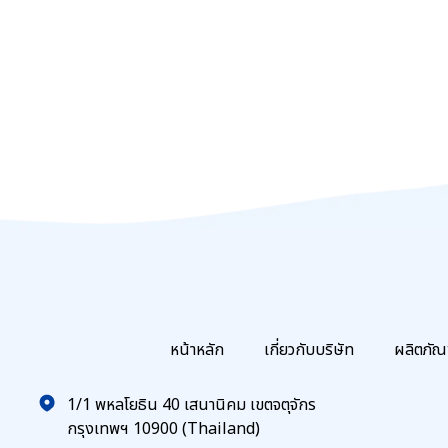
หน้าหลัก
เกี่ยวกับบริษัท
ผลิตภัณ
1/1 พหลโยธิน 40 เสนานิคม เขตจตุจักร
กรุงเทพฯ 10900 (Thailand)