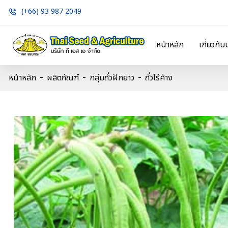
(+66) 93 987 2049
หน้าหลัก
เกี่ยวกับ
หน้าหลัก
ผลิตภัณฑ์
กลุ่มถั่วฝักยาว
ถั่วไร้ค้าง