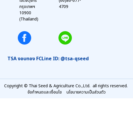
เขตจตุจักร
(66)86-677-
กรุงเทพฯ
4709
10900
(Thailand)
TSA งอบทอง FC
Line ID: @tsa-qseed
Copyright © Thai Seed & Agriculture Co.,Ltd. all rights reserved.
ข้อกำหนดและเงื่อนไข
นโยบายความเป็นส่วนตัว