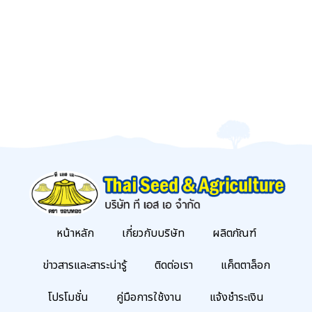
หน้าหลัก
เกี่ยวกับบริษัท
ผลิตภัณฑ์
ข่าวสารและสาระน่ารู้
ติดต่อเรา
แค็ตตาล็อก
โปรโมชั่น
คู่มือการใช้งาน
แจ้งชำระเงิน