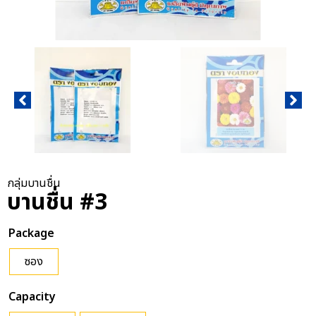
กลุ่มบานชื่น
บานชื่น #3
Package
ซอง
Capacity