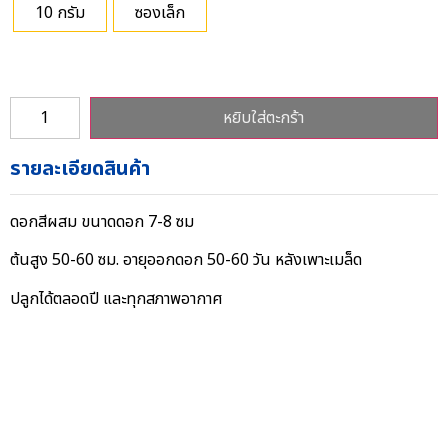
10 กรัม
ซองเล็ก
หยิบใส่ตะกร้า
รายละเอียดสินค้า
ดอกสีผสม ขนาดดอก 7-8 ซม
ต้นสูง 50-60 ซม. อายุออกดอก 50-60 วัน หลังเพาะเมล็ด
ปลูกได้ตลอดปี และทุกสภาพอากาศ