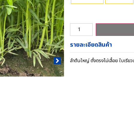
รายละเอียดสินค้า
ลำต้นใหญ่ ตั้งตรงไม่เลื้อย ใบเรียว