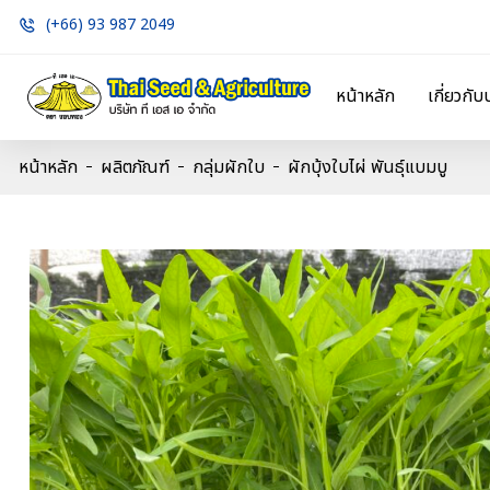
(+66) 93 987 2049
หน้าหลัก
เกี่ยวกับ
หน้าหลัก
ผลิตภัณฑ์
กลุ่มผักใบ
ผักบุ้งใบไผ่ พันธุ์แบมบู