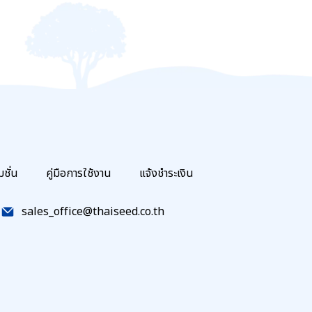
มชั่น
คู่มือการใช้งาน
แจ้งชำระเงิน
sales_office@thaiseed.co.th