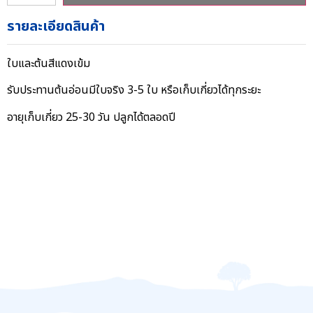
รายละเอียดสินค้า
ใบและต้นสีแดงเข้ม
รับประทานต้นอ่อนมีใบจริง 3-5 ใบ หรือเก็บเกี่ยวได้ทุกระยะ
อายุเก็บเกี่ยว 25-30 วัน ปลูกได้ตลอดปี