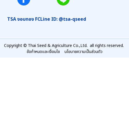
TSA งอบทอง FC
Line ID: @tsa-qseed
Copyright © Thai Seed & Agriculture Co.,Ltd. all rights reserved.
ข้อกำหนดและเงื่อนไข
นโยบายความเป็นส่วนตัว