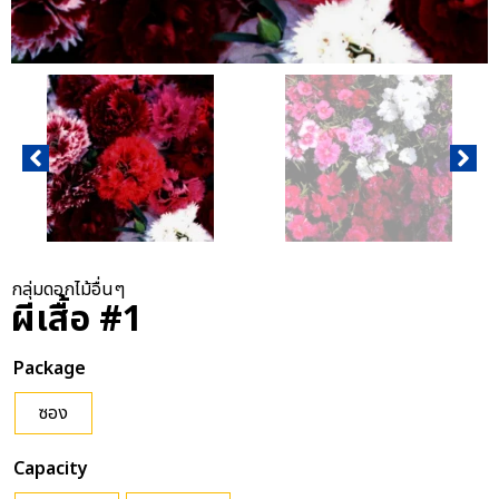
กลุ่มดอกไม้อื่นๆ
ผีเสื้อ #1
Package
ซอง
Capacity