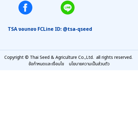
TSA งอบทอง FC
Line ID: @tsa-qseed
Copyright © Thai Seed & Agriculture Co.,Ltd. all rights reserved.
ข้อกำหนดและเงื่อนไข
นโยบายความเป็นส่วนตัว