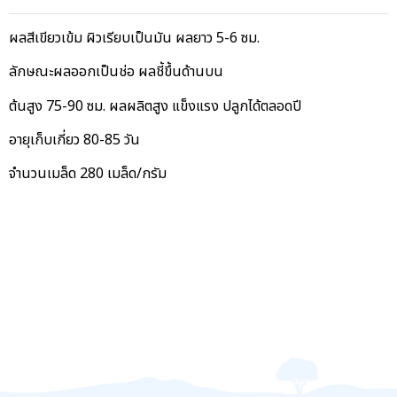
ผลสีเขียวเข้ม ผิวเรียบเป็นมัน ผลยาว 5-6 ซม.
ลักษณะผลออกเป็นช่อ ผลชี้ขึ้นด้านบน
ต้นสูง 75-90 ซม. ผลผลิตสูง แข็งแรง ปลูกได้ตลอดปี
อายุเก็บเกี่ยว 80-85 วัน
จำนวนเมล็ด 280 เมล็ด/กรัม