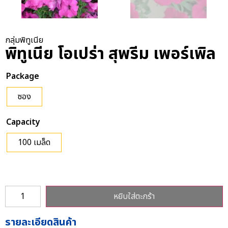
กลุ่มพิทูเนีย
พิทูเนีย โอเปร่า สุพรีม เพอร์เพิล
Package
ซอง
Capacity
100 เมล็ด
หยิบใส่ตะกร้า
รายละเอียดสินค้า