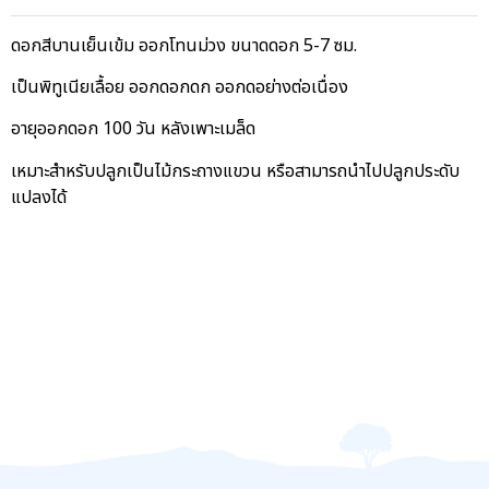
ดอกสีบานเย็นเข้ม ออกโทนม่วง ขนาดดอก 5-7 ซม.
เป็นพิทูเนียเลื้อย ออกดอกดก ออกดอย่างต่อเนื่อง
อายุออกดอก 100 วัน หลังเพาะเมล็ด
เหมาะสำหรับปลูกเป็นไม้กระถางแขวน หรือสามารถนำไปปลูกประดับ
แปลงได้