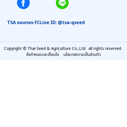
TSA งอบทอง FC
Line ID: @tsa-qseed
Copyright © Thai Seed & Agriculture Co.,Ltd. all rights reserved.
ข้อกำหนดและเงื่อนไข
นโยบายความเป็นส่วนตัว