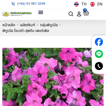
(+66) 93 987 2049
TH
EN
0
หน้าหลัก
ผลิตภัณฑ์
กลุ่มพิทูเนีย
พิทูเนีย โอเปร่า สุพรีม เพอร์เพิล