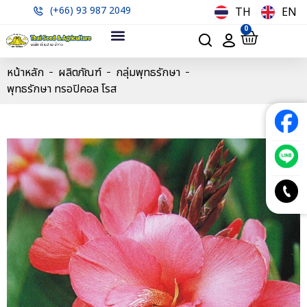
(+66) 93 987 2049
TH
EN
0
หน้าหลัก
ผลิตภัณฑ์
กลุ่มพุทธรักษา
พุทธรักษา ทรอปิคอล โรส