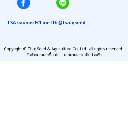
TSA งอบทอง FC
Line ID: @tsa-qseed
Copyright © Thai Seed & Agriculture Co.,Ltd. all rights reserved.
ข้อกำหนดและเงื่อนไข
นโยบายความเป็นส่วนตัว