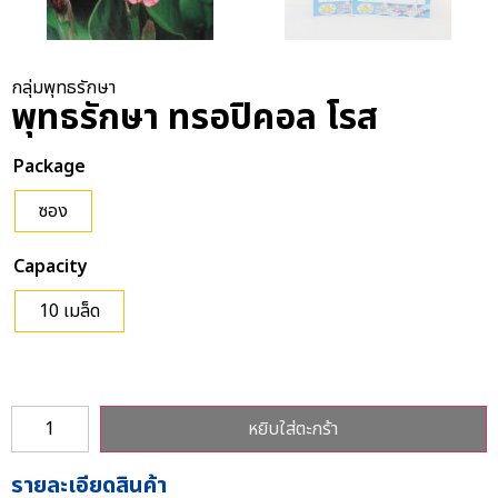
กลุ่มพุทธรักษา
พุทธรักษา ทรอปิคอล โรส
Package
ซอง
Capacity
10 เมล็ด
หยิบใส่ตะกร้า
รายละเอียดสินค้า