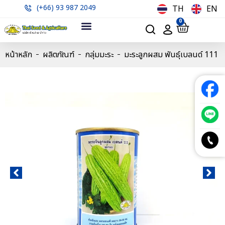
(+66) 93 987 2049
TH
EN
0
หน้าหลัก
ผลิตภัณฑ์
กลุ่มมะระ
มะระลูกผสม พันธุ์เบลนด์ 111