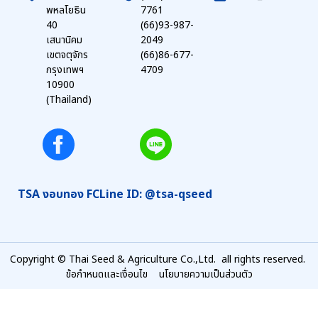
พหลโยธิน
7761
40
(66)93-987-
เสนานิคม
2049
เขตจตุจักร
(66)86-677-
กรุงเทพฯ
4709
10900
(Thailand)
TSA งอบทอง FC
Line ID: @tsa-qseed
Copyright © Thai Seed & Agriculture Co.,Ltd. all rights reserved.
ข้อกำหนดและเงื่อนไข
นโยบายความเป็นส่วนตัว