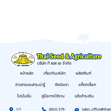
หน้าหลัก
เกี่ยวกับบริษัท
ผลิตภัณฑ์
ข่าวสารและสาระน่ารู้
ติดต่อเรา
แค็ตตาล็อก
โปรโมชั่น
คู่มือการใช้งาน
แจ้งชำระเงิน
1/1
(662)-579-
sales_office@thai