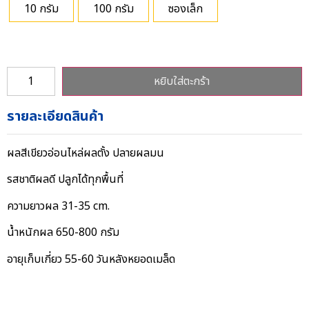
10 กรัม
100 กรัม
ซองเล็ก
หยิบใส่ตะกร้า
รายละเอียดสินค้า
ผลสีเขียวอ่อนไหล่ผลตั้ง ปลายผลมน
รสชาติผลดี ปลูกได้ทุกพื้นที่
ความยาวผล 31-35 cm.
น้ำหนักผล 650-800 กรัม
อายุเก็บเกี่ยว 55-60 วันหลังหยอดเมล็ด