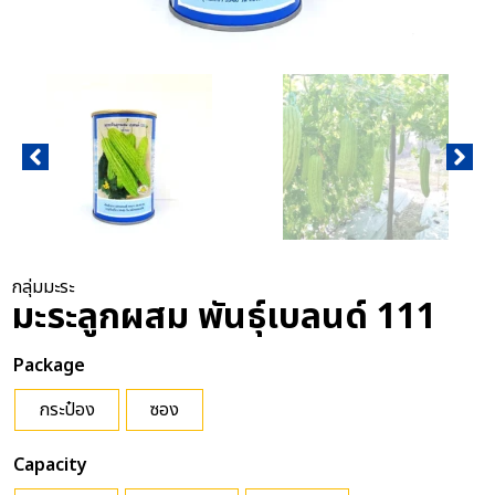
กลุ่มมะระ
มะระลูกผสม พันธุ์เบลนด์ 111
Package
กระป๋อง
ซอง
Capacity