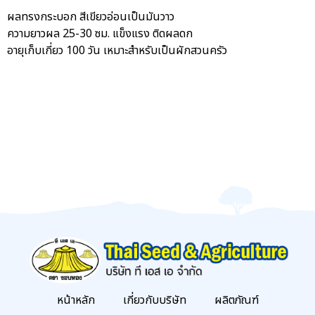
ผลทรงกระบอก สีเขียวอ่อนเป็นมันวาว
ความยาวผล 25-30 ซม. แข็งแรง ติดผลดก
อายุเก็บเกี่ยว 100 วัน เหมาะสำหรับเป็นผักสวนครัว
หน้าหลัก
เกี่ยวกับบริษัท
ผลิตภัณฑ์