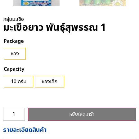
กลุ่มมะเขือ
มะเขือยาว พันธุ์สุพรรณ 1
Package
ซอง
Capacity
10 กรัม
ซองเล็ก
หยิบใส่ตะกร้า
รายละเอียดสินค้า