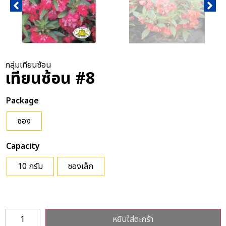
กลุ่มเทียนซ้อน
เทียนซ้อน #8
Package
ซอง
Capacity
10 กรัม
ซองเล็ก
หยิบใส่ตะกร้า