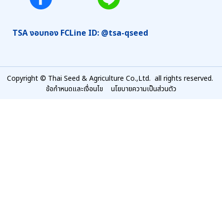
TSA งอบทอง FC
Line ID: @tsa-qseed
Copyright © Thai Seed & Agriculture Co.,Ltd. all rights reserved.
ข้อกำหนดและเงื่อนไข
นโยบายความเป็นส่วนตัว