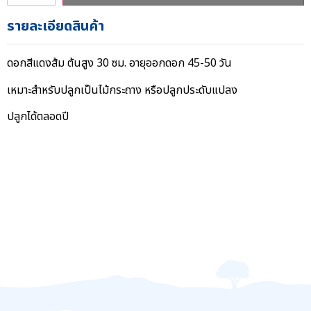
รายละเอียดสินค้า
ดอกสีแดงส้ม ต้นสูง 30 ซม. อายุออกดอก 45-50 วัน
เหมาะสำหรับปลูกเป็นไม้กระถาง หรือปลูกประดับแปลง
ปลูกได้ตลอดปี