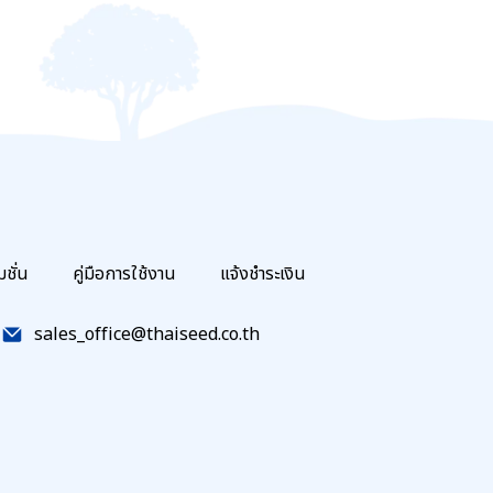
มชั่น
คู่มือการใช้งาน
แจ้งชำระเงิน
sales_office@thaiseed.co.th