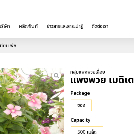
บริษัท
ผลิตภัณฑ์
ข่าวสารและสาระน่ารู้
ติดต่อเรา
นียน พืช
กลุ่มแพงพวยเลื้อย
แพงพวย เมดิเตอ
Package
ซอง
Capacity
500 เมล็ด