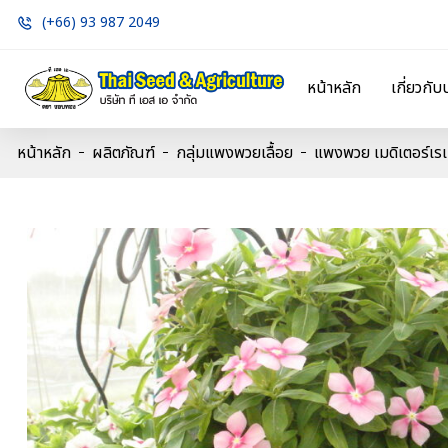
(+66) 93 987 2049
หน้าหลัก
เกี่ยวกับ
หน้าหลัก
ผลิตภัณฑ์
กลุ่มแพงพวยเลื้อย
แพงพวย เมดิเตอร์เรเ