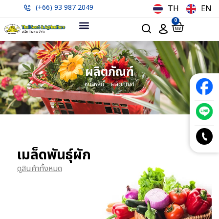
(+66) 93 987 2049
TH
EN
0
ผลิตภัณฑ์
-
หน้าหลัก
ผลิตภัณฑ์
เมล็ดพันธุ์ผัก
ดูสินค้าทั้งหมด