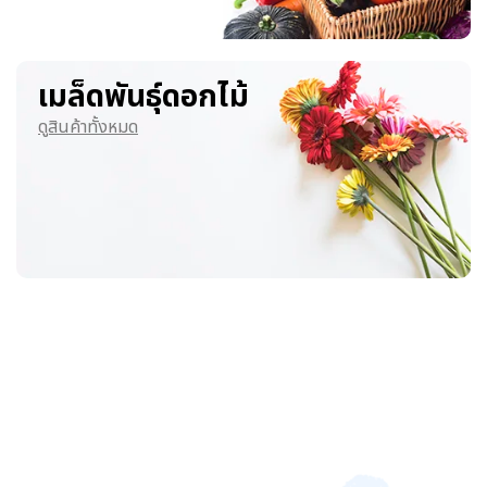
เมล็ดพันธุ์ดอกไม้
ดูสินค้าทั้งหมด