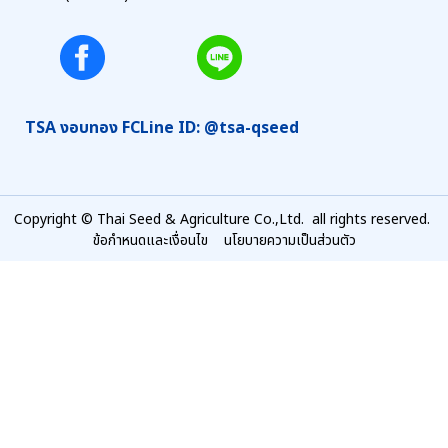
TSA งอบทอง FC
Line ID: @tsa-qseed
Copyright © Thai Seed & Agriculture Co.,Ltd. all rights reserved.
ข้อกำหนดและเงื่อนไข
นโยบายความเป็นส่วนตัว