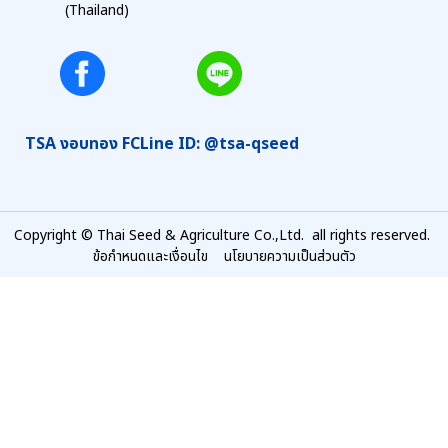
(Thailand)
TSA งอบทอง FC
Line ID: @tsa-qseed
Copyright © Thai Seed & Agriculture Co.,Ltd. all rights reserved.
ข้อกำหนดและเงื่อนไข
นโยบายความเป็นส่วนตัว