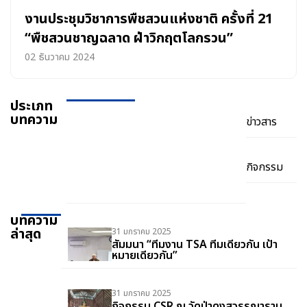
งานประชุมวิชาการพืชสวนแห่งชาติ ครั้งที่ 21
“พืชสวนชาญฉลาด ฝ่าวิกฤตโลกรวน”
02 ธันวาคม 2024
ประเภท
บทความ
ข่าวสาร
กิจกรรม
บทความ
ล่าสุด
31 มกราคม 2025
สัมมนา “ทีมงาน TSA ทีมเดียวกัน เป้า
หมายเดียวกัน”
31 มกราคม 2025
กิจกรรม CSR ณ วัดป่าดงสุวรรณาราม