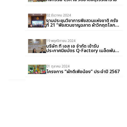
02 ธันวาคม 2024
งานประชุมวิชาการพืชสวนแห่งชาติ ครั้ง
ที่ 21 “พืชสวนชาญฉลาด ฝ่าวิกฤตโลก
รวน”
19 พฤศจิกายน 2024
บริษัท ที เอส เอ จำกัด เข้ารับ
ประกาศนียบัตร Q-Factory เมล็ดพันธุ์
ประจำปี 2567
01 ตุลาคม 2024
โครงการ “ผักดีเพื่อน้อง” ประจำปี 2567