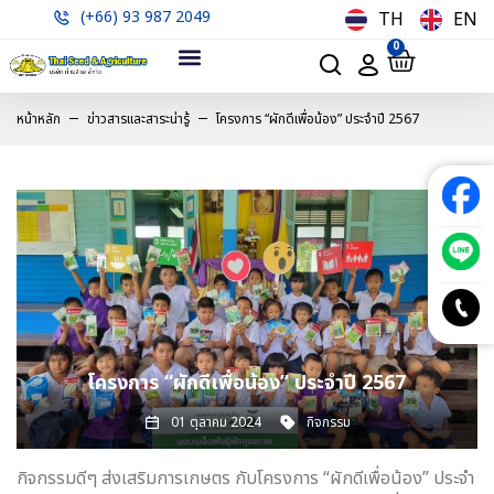
(+66) 93 987 2049
TH
EN
0
หน้าหลัก
ข่าวสารและสาระน่ารู้
โครงการ “ผักดีเพื่อน้อง” ประจำปี 2567
โครงการ “ผักดีเพื่อน้อง” ประจำปี 2567
01 ตุลาคม 2024
กิจกรรม
กิจกรรมดีๆ ส่งเสริมการเกษตร กับโครงการ “ผักดีเพื่อน้อง” ประจำ