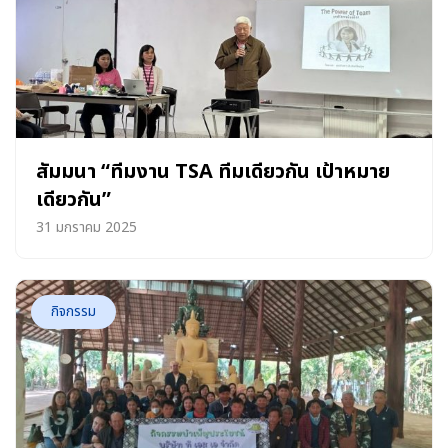
สัมมนา “ทีมงาน TSA ทีมเดียวกัน เป้าหมาย
เดียวกัน”
31 มกราคม 2025
กิจกรรม