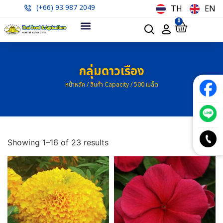
(+66) 93 987 2049
TH
EN
0
กลุ่มดาวเรือง
หน้าหลัก
/ สินค้า Capacity / 500 เมล็ด
Showing 1–16 of 23 results