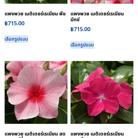
แพงพวย เมดิเตอร์เรเนียน พืช
แพงพวย เมดิเตอร์เรเนียน
มิกซ์
฿
715.00
฿
715.00
เลือกรูปแบบ
เลือกรูปแบบ
แพงพวย เมดิเตอร์เรเนียน สต
แพงพวย เมดิเตอร์เรเนียน