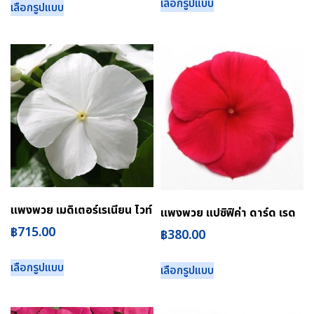
เลือกรูปแบบ
เลือกรูปแบบ
แพงพวย เมดิเตอร์เรเนียน ไวท์
แพงพวย แปซิฟิค่า ดาร์ด เรด
฿
715.00
฿
380.00
เลือกรูปแบบ
เลือกรูปแบบ