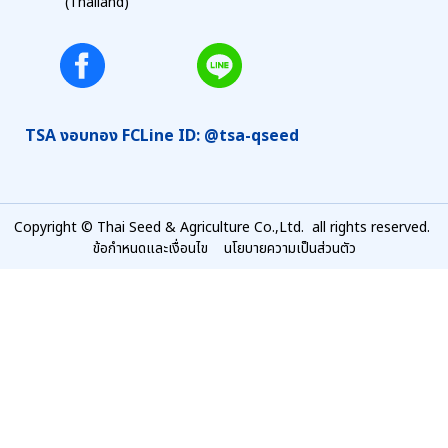
(Thailand)
TSA งอบทอง FC
Line ID: @tsa-qseed
Copyright © Thai Seed & Agriculture Co.,Ltd. all rights reserved.
ข้อกำหนดและเงื่อนไข
นโยบายความเป็นส่วนตัว