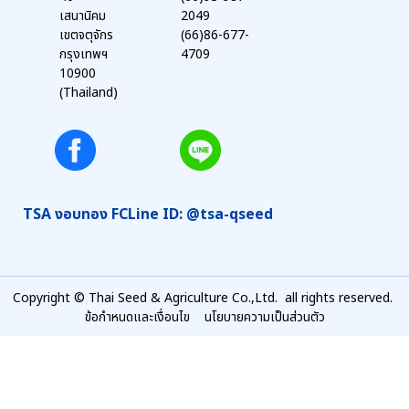
เสนานิคม
2049
เขตจตุจักร
(66)86-677-
กรุงเทพฯ
4709
10900
(Thailand)
TSA งอบทอง FC
Line ID: @tsa-qseed
Copyright © Thai Seed & Agriculture Co.,Ltd. all rights reserved.
ข้อกำหนดและเงื่อนไข
นโยบายความเป็นส่วนตัว